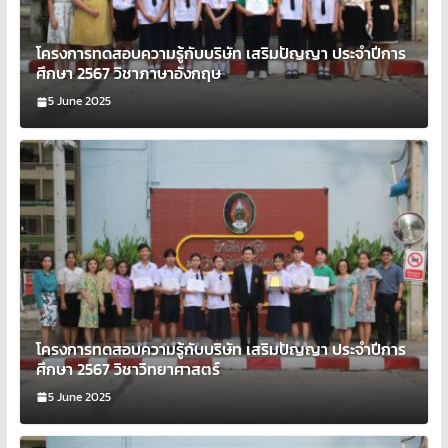
โครงการทดสอบความรู้กับบริษัท เสริมปัญญา ประจำปีการ
ศึกษา 2567 วิชาภาษาอังกฤษ
5 June 2025
โครงการทดสอบความรู้กับบริษัท เสริมปัญญา ประจำปีการ
ศึกษา 2567 วิชาวิทยาศาสตร์
5 June 2025