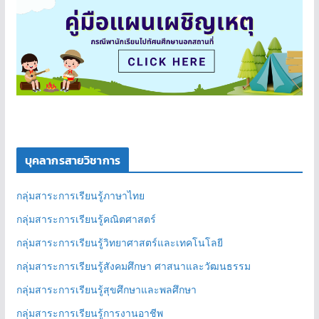
บุคลากรสายวิชาการ
กลุ่มสาระการเรียนรู้ภาษาไทย
กลุ่มสาระการเรียนรู้คณิตศาสตร์
กลุ่มสาระการเรียนรู้วิทยาศาสตร์และเทคโนโลยี
กลุ่มสาระการเรียนรู้สังคมศึกษา ศาสนาและวัฒนธรรม
กลุ่มสาระการเรียนรู้สุขศึกษาและพลศึกษา
กลุ่มสาระการเรียนรู้การงานอาชีพ