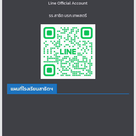
Line Official Account
รร.สาธิต มรภ.เทพสตรี
แผนที่โรงเรียนสาธิตฯ