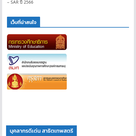
– SAR ปี 2566
เว็บที่น่าสนใจ
บุคลากรดีเด่น สาธิตเทพสตรี