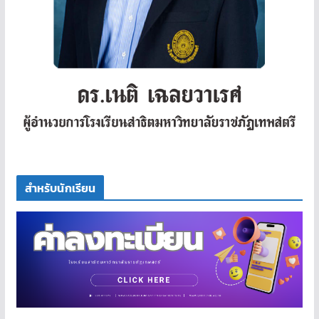
สำหรับนักเรียน