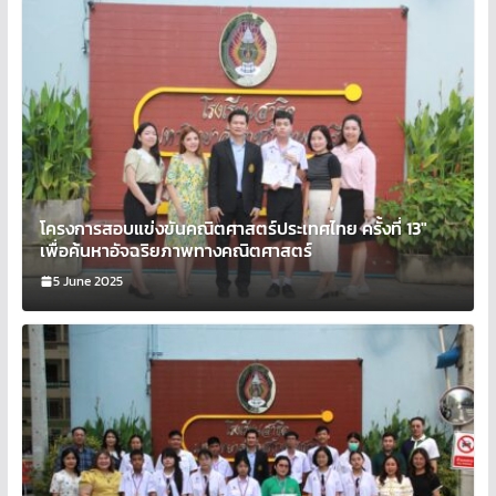
โครงการสอบแข่งขันคณิตศาสตร์ประเทศไทย ครั้งที่ 13″
เพื่อค้นหาอัจฉริยภาพทางคณิตศาสตร์
5 June 2025