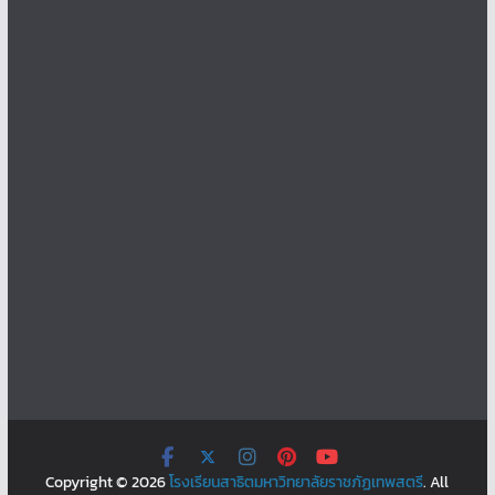
Copyright © 2026
โรงเรียนสาธิตมหาวิทยาลัยราชภัฏเทพสตรี
. All