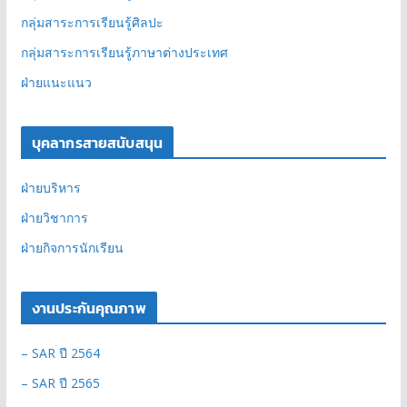
กลุ่มสาระการเรียนรู้ศิลปะ
กลุ่มสาระการเรียนรู้ภาษาต่างประเทศ
ฝ่ายแนะแนว
บุคลากรสายสนับสนุน
ฝ่ายบริหาร
ฝ่ายวิชาการ
ฝ่ายกิจการนักเรียน
งานประกันคุณภาพ
– SAR ปี 2564
– SAR ปี 2565