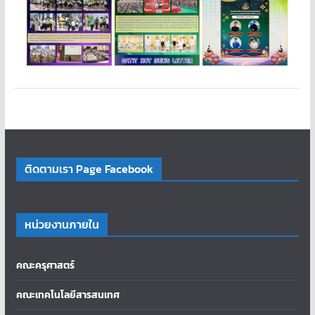
ติดตามเรา Page Facebook
หน่วยงานภายใน
คณะครุศาสตร์
คณะเทคโนโลยีสารสนเทศ