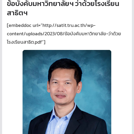
ข้อบังคับมหาวิทยาลัยฯ ว่าด้วยโรงเรียน
สาธิตฯ
[embeddoc url=”http://satit.tru.ac.th/wp-
content/uploads/2023/08/ข้อบังคับมหาวิทยาลัย-ว่าด้วย
โรงเรียนสาธิต.pdf”]