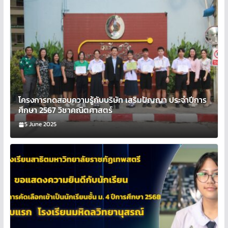
โครงการทดสอบความรู้กับบริษัท เสริมปัญญา ประจำปีการ
ศึกษา 2567 วิชาคณิตศาสตร์
5 June 2025