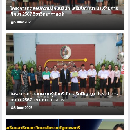
โครงการทดสอบความรู้กับบริษัท เสริมปัญญา ประจำปีการ
ศึกษา 2567 วิชาวิทยาศาสตร์
5 June 2025
โครงการทดสอบความรู้กับบริษัท เสริมปัญญา ประจำปีการ
ศึกษา 2567 วิชาคณิตศาสตร์
5 June 2025