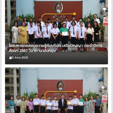
โครงการทดสอบความรู้กับบริษัท เสริมปัญญา ประจำปีการ
ศึกษา 2567 วิชาภาษาอังกฤษ
5 June 2025