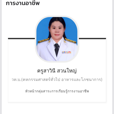
การงานอาชีพ
ครูสาวินี
สวนใหญ่
วท.บ.(คหกรรมศาสตร์ทั่วไป อาหารและโภชนาการ)
หัวหน้ากลุ่มสาระการเรียนรู้การงานอาชีพ