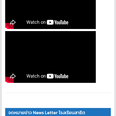
จดหมายข่าว News Letter โรงเรียนสาธิต