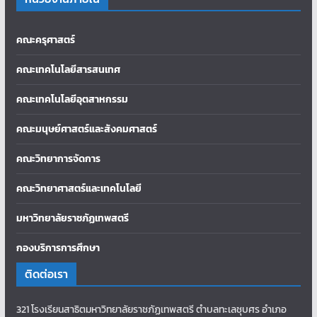
คณะครุศาสตร์
คณะเทคโนโลยีสารสนเทศ
คณะเทคโนโลยีอุตสาหกรรม
คณะมนุษย์ศาสตร์และสังคมศาสตร์
คณะวิทยาการจัดการ
คณะวิทยาศาสตร์และเทคโนโลยี
มหาวิทยาลัยราชภัฏเทพสตรี
กองบริการการศึกษา
ติดต่อเรา
321 โรงเรียนสาธิตมหาวิทยาลัยราชภัฏเทพสตรี ตำบลทะเลชุบศร อำเภอ