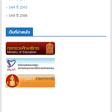
– SAR ปี 2565
– SAR ปี 2566
เว็บที่น่าสนใจ