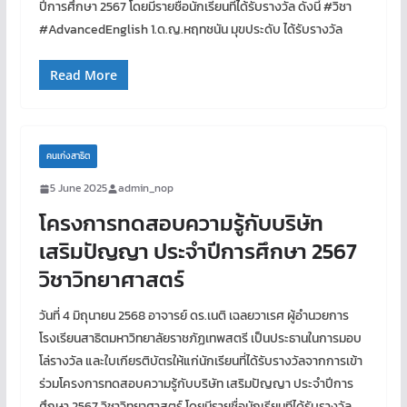
ปีการศึกษา 2567 โดยมีรายชื่อนักเรียนทีได้รับรางวัล ดังนี้ #วิชา
#AdvancedEnglish 1.ด.ญ.หฤทชนัน มุขประดับ ได้รับรางวัล
Read More
คนเก่งสาธิต
5 June 2025
admin_nop
โครงการทดสอบความรู้กับบริษัท
เสริมปัญญา ประจำปีการศึกษา 2567
วิชาวิทยาศาสตร์
วันที่ 4 มิถุนายน 2568 อาจารย์ ดร.เนติ เฉลยวาเรศ ผู้อำนวยการ
โรงเรียนสาธิตมหาวิทยาลัยราชภัฏเทพสตรี เป็นประธานในการมอบ
โล่รางวัล และใบเกียรติบัตรให้แก่นักเรียนที่ได้รับรางวัลจากการเข้า
ร่วมโครงการทดสอบความรู้กับบริษัท เสริมปัญญา ประจำปีการ
ศึกษา 2567 วิชาวิทยาศาสตร์ โดยมีรายชื่อนักเรียนทีได้รับรางวัล