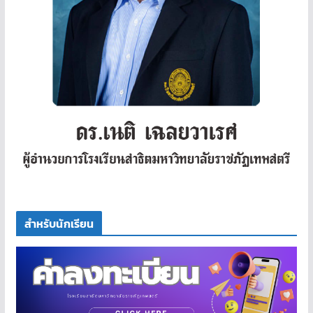
สำหรับนักเรียน