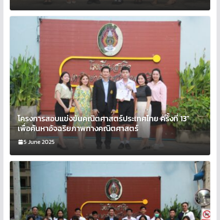
โครงการสอบแข่งขันคณิตศาสตร์ประเทศไทย ครั้งที่ 13″
เพื่อค้นหาอัจฉริยภาพทางคณิตศาสตร์
5 June 2025