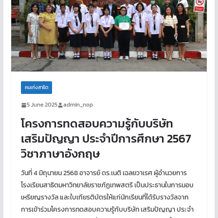
คนเก่งสาธิต
5 June 2025
admin_nop
โครงการทดสอบความรู้กับบริษัท
เสริมปัญญา ประจำปีการศึกษา 2567
วิชาภาษาอังกฤษ
วันที่ 4 มิถุนายน 2568 อาจารย์ ดร.เนติ เฉลยวาเรศ ผู้อำนวยการ
โรงเรียนสาธิตมหาวิทยาลัยราชภัฏเทพสตรี เป็นประธานในการมอบ
เหรียญรางวัล และใบเกียรติบัตรให้แก่นักเรียนที่ได้รับรางวัลจาก
การเข้าร่วมโครงการทดสอบความรู้กับบริษัท เสริมปัญญา ประจำ