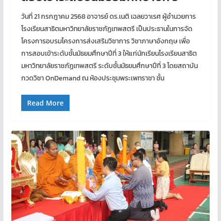
วันที่ 21 กรกฎาคม 2568 อาจารย์ ดร.เนติ เฉลยวาเรศ ผู้อำนวยการ
โรงเรียนสาธิตมหาวิทยาลัยราชภัฏเทพสตรี เป็นประธานในการจัด
โครงการอบรมโครงการส่งเสริมวิชาการ วิชาภาษาอังกฤษ เพื่อ
การสอบเข้าระดับชั้นมัธยมศึกษาปีที่ 3 ให้แก่นักเรียนโรงเรียนสาธิต
มหาวิทยาลัยราชภัฏเทพสตรี ระดับชั้นมัธยมศึกษาปีที่ 3 โดยสถาบัน
กวดวิชา OnDemand ณ ห้องประชุมพระเพทราชา ชั้น
Read More