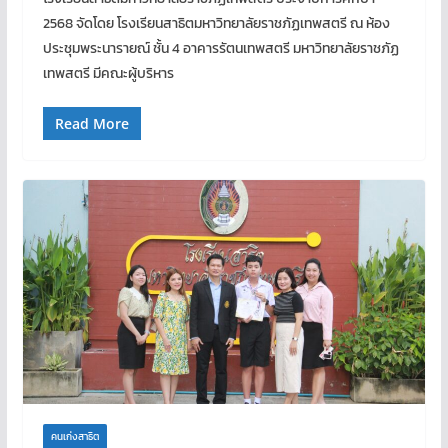
2568 จัดโดย โรงเรียนสาธิตมหาวิทยาลัยราชภัฏเทพสตรี ณ ห้อง
ประชุมพระนารายณ์ ชั้น 4 อาคารรัตนเทพสตรี มหาวิทยาลัยราชภัฏ
เทพสตรี มีคณะผู้บริหาร
Read More
คนเก่งสาธิต