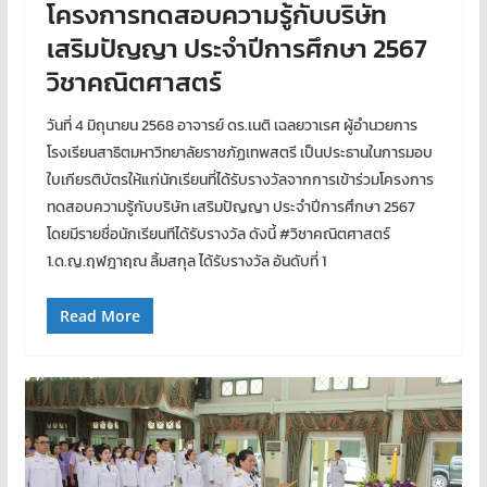
โครงการทดสอบความรู้กับบริษัท
เสริมปัญญา ประจำปีการศึกษา 2567
วิชาคณิตศาสตร์
วันที่ 4 มิถุนายน 2568 อาจารย์ ดร.เนติ เฉลยวาเรศ ผู้อำนวยการ
โรงเรียนสาธิตมหาวิทยาลัยราชภัฏเทพสตรี เป็นประธานในการมอบ
ใบเกียรติบัตรให้แก่นักเรียนที่ได้รับรางวัลจากการเข้าร่วมโครงการ
ทดสอบความรู้กับบริษัท เสริมปัญญา ประจำปีการศึกษา 2567
โดยมีรายชื่อนักเรียนทีได้รับรางวัล ดังนี้ #วิชาคณิตศาสตร์
1.ด.ญ.ฤฬฎาฤณ ลิ้มสกุล ได้รับรางวัล อันดับที่ 1
Read More