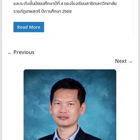
และระดับชั้นมัธยมศึกษาปีที่ 4 ของโรงเรียนสาธิตมหาวิทยาลัย
ราชภัฏเทพสตรี ปีการศึกษา 2568
Read More
← Previous
Next →