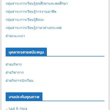
กลุ่มสาระการเรียนรู้สุขศึกษาและพลศึกษา
กลุ่มสาระการเรียนรู้การงานอาชีพ
กลุ่มสาระการเรียนรู้ศิลปะ
กลุ่มสาระการเรียนรู้ภาษาต่างประเทศ
ฝ่ายแนะแนว
บุคลากรสายสนับสนุน
ฝ่ายบริหาร
ฝ่ายวิชาการ
ฝ่ายกิจการนักเรียน
งานประกันคุณภาพ
– SAR ปี 2564