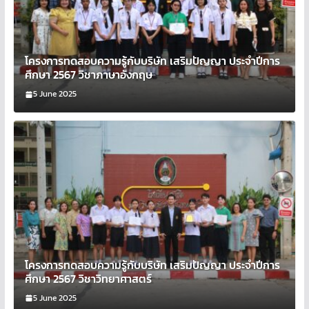
โครงการทดสอบความรู้กับบริษัท เสริมปัญญา ประจำปีการ
ศึกษา 2567 วิชาภาษาอังกฤษ
5 June 2025
โครงการทดสอบความรู้กับบริษัท เสริมปัญญา ประจำปีการ
ศึกษา 2567 วิชาวิทยาศาสตร์
5 June 2025