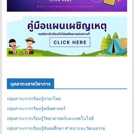
บุคลากรสายวิชาการ
กลุ่มสาระการเรียนรู้ภาษาไทย
กลุ่มสาระการเรียนรู้คณิตศาสตร์
กลุ่มสาระการเรียนรู้วิทยาศาสตร์และเทคโนโลยี
กลุ่มสาระการเรียนรู้สังคมศึกษา ศาสนาและวัฒนธรรม