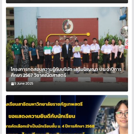
โครงการทดสอบความรู้กับบริษัท เสริมปัญญา ประจำปีการ
ศึกษา 2567 วิชาคณิตศาสตร์
5 June 2025