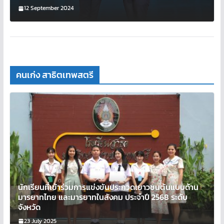
12 September 2024
คนเก่ง สาธิตเทพสตรี
นักเรียนที่เข้าร่วมการแข่งขันประกวดเยาวชนต้นแบบด้าน
มารยาทไทย และมารยาทในสังคม ประจำปี 2568 ระดับ
จังหวัด
23 July 2025