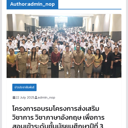
Author:
admin_nop
ข่าวประชาสัมพันธ์
22 July 2025
admin_nop
โครงการอบรมโครงการส่งเสริม
วิชาการ วิชาภาษาอังกฤษ เพื่อการ
สอบเข้าระดับชั้นมัธยมศึกษาปีที่ 3