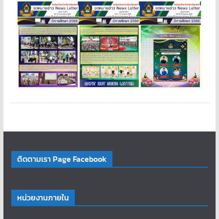
ติดตามเรา Page Facebook
หน่วยงานภายใน