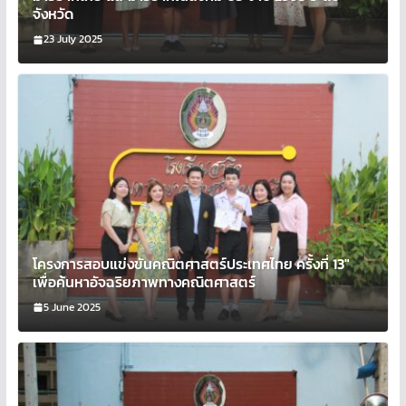
จังหวัด
23 July 2025
โครงการสอบแข่งขันคณิตศาสตร์ประเทศไทย ครั้งที่ 13″
เพื่อค้นหาอัจฉริยภาพทางคณิตศาสตร์
5 June 2025