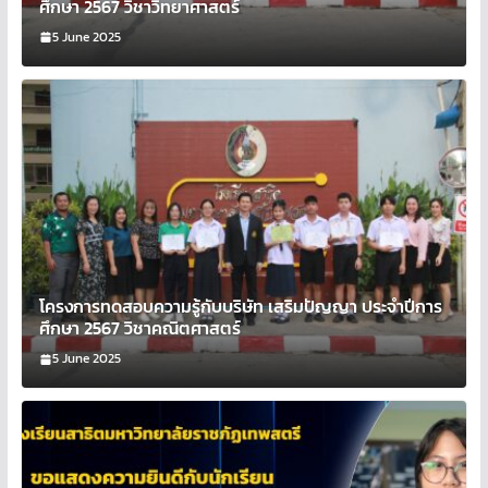
ศึกษา 2567 วิชาวิทยาศาสตร์
5 June 2025
โครงการทดสอบความรู้กับบริษัท เสริมปัญญา ประจำปีการ
ศึกษา 2567 วิชาคณิตศาสตร์
5 June 2025