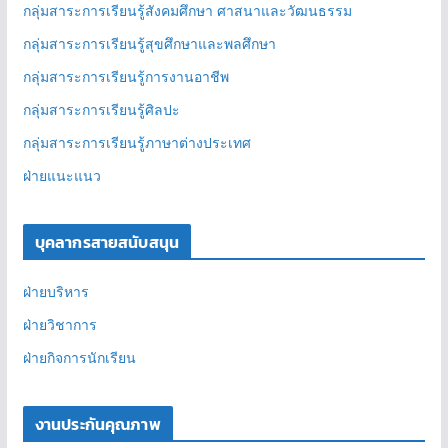
กลุ่มสาระการเรียนรู้สังคมศึกษา ศาสนาและวัฒนธรรม
กลุ่มสาระการเรียนรู้สุขศึกษาและพลศึกษา
กลุ่มสาระการเรียนรู้การงานอาชีพ
กลุ่มสาระการเรียนรู้ศิลปะ
กลุ่มสาระการเรียนรู้ภาษาต่างประเทศ
ฝ่ายแนะแนว
บุคลากรสายสนับสนุน
ฝ่ายบริหาร
ฝ่ายวิชาการ
ฝ่ายกิจการนักเรียน
งานประกันคุณภาพ