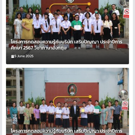
โครงการทดสอบความรู้กับบริษัท เสริมปัญญา ประจำปีการ
ศึกษา 2567 วิชาภาษาอังกฤษ
5 June 2025
โครงการทดสอบความรู้กับบริษัท เสริมปัญญา ประจำปีการ