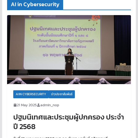
AI in Cybersecurity
AI IN CYBERSECURITY
ข่าวประชาสัมพันธ์
21 May 2025
admin_nop
ปฐมนิเทศและประชุมผู้ปกครอง ประจำ
ปี 2568