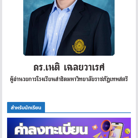
สำหรับนักเรียน