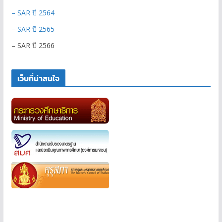
– SAR ปี 2564
– SAR ปี 2565
– SAR ปี 2566
เว็บที่น่าสนใจ