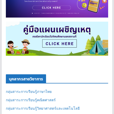
บุคลากรสายวิชาการ
กลุ่มสาระการเรียนรู้ภาษาไทย
กลุ่มสาระการเรียนรู้คณิตศาสตร์
กลุ่มสาระการเรียนรู้วิทยาศาสตร์และเทคโนโลยี