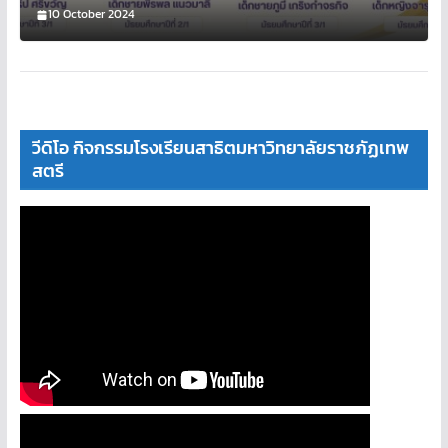
10 October 2024
วีดิโอ กิจกรรมโรงเรียนสาธิตมหาวิทยาลัยราชภัฏเทพ
สตรี