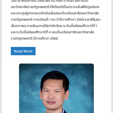
วันที่ 16 พฤษภาคม 2568 ผศ.ดร.กันยา บาร์นท์ อธิการบดี
มหาวิทยาลัยราชภัฏเทพสตรี ให้เกียรติเป็นประธานในพิธีปฐมนิเทศ
และประชุมผู้ปกครองนักเรียนใหม่ของโรงเรียนสาธิตมหาวิทยาลัย
ราชภัฏเทพสตรี ภาคเรียนที่ 1 ประจำปีการศึกษา 2568 และพิธีมอบ
เข็มตราพระราชลัญจกรให้แก่นักเรียน ระดับชั้นมัธยมศึกษาปีที่ 1
และระดับชั้นมัธยมศึกษาปีที่ 4 ของโรงเรียนสาธิตมหาวิทยาลัย
ราชภัฏเทพสตรี ปีการศึกษา 2568
Read More