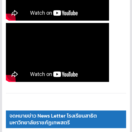
จดหมายข่าว News Letter โรงเรียนสาธิต
มหาวิทยาลัยราชภัฏเทพสตรี