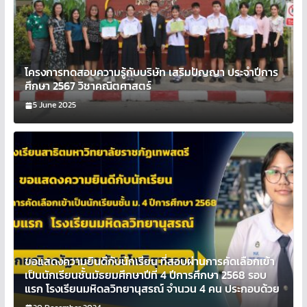
โครงการทดสอบความรู้กับบริษัท เสริมปัญญา ประจำปีการ
ศึกษา 2567 วิชาคณิตศาสตร์
5 June 2025
ขอแสดงความยินดีกับนักเรียน ที่สอบผ่านการคัดเลือกเข้า
เป็นนักเรียนชั้นมัธยมศึกษาปีที่ 4 ปีการศึกษา 2568 รอบ
แรก โรงเรียนมหิดลวิทยานุสรณ์ จำนวน 4 คน ประกอบด้วย