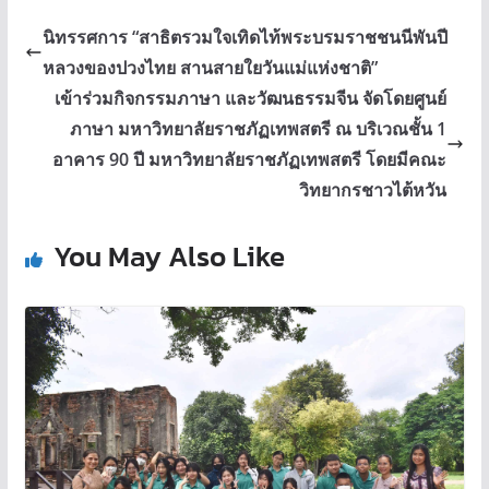
นิทรรศการ “สาธิตรวมใจเทิดไท้พระบรมราชชนนีพันปี
หลวงของปวงไทย สานสายใยวันแม่แห่งชาติ”
เข้าร่วมกิจกรรมภาษา และวัฒนธรรมจีน จัดโดยศูนย์
ภาษา มหาวิทยาลัยราชภัฏเทพสตรี ณ บริเวณชั้น 1
อาคาร 90 ปี มหาวิทยาลัยราชภัฏเทพสตรี โดยมีคณะ
วิทยากรชาวไต้หวัน
You May Also Like