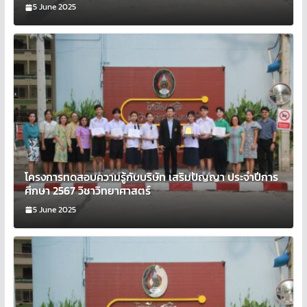
5 June 2025
โครงการทดสอบความรู้กับบริษัท เสริมปัญญา ประจำปีการ
ศึกษา 2567 วิชาวิทยาศาสตร์
5 June 2025