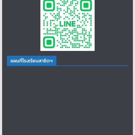
แผนที่โรงเรียนสาธิตฯ