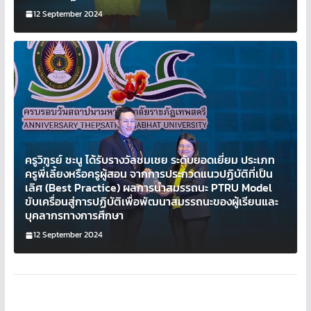
12 September 2024
ครูวิฑูรย์ ชะนู ได้รับรางวัลชมเชย ระดับยอดเยี่ยม ประเภท
ครูพี่เลี้ยงหรือครูผู้สอน จากการประกวดแนวปฏิบัติที่เป็น
เลิศ (Best Practice) ผลการนำสมรรถนะ PTRU Model
ขับเครื่อนสู่การปฏิบัติเพื่อพัฒนาสมรรถนะของผู้เรียนและ
บุคลากรทางการศึกษา
12 September 2024