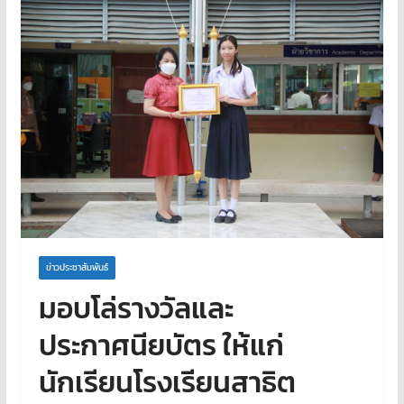
ข่าวประชาสัมพันธ์
มอบโล่รางวัลและ
ประกาศนียบัตร ให้แก่
นักเรียนโรงเรียนสาธิต