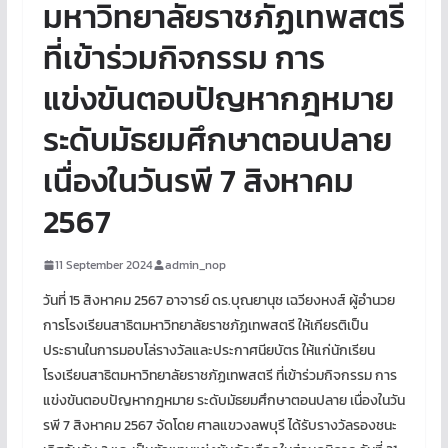
มหาวิทยาลัยราชภัฏเทพสตรี
ที่เข้าร่วมกิจกรรม การ
แข่งขันตอบปัญหากฎหมาย
ระดับมัธยมศึกษาตอนปลาย
เนื่องในวันรพี 7 สิงหาคม
2567
11 September 2024
admin_nop
วันที่ 15 สิงหาคม 2567 อาจารย์ ดร.บุณยานุช เฉวียงหงส์ ผู้อำนวย
การโรงเรียนสาธิตมหาวิทยาลัยราชภัฏเทพสตรี ให้เกียรติเป็น
ประธานในการมอบโล่รางวัลและประกาศนียบัตร ให้แก่นักเรียน
โรงเรียนสาธิตมหาวิทยาลัยราชภัฏเทพสตรี ที่เข้าร่วมกิจกรรม การ
แข่งขันตอบปัญหากฎหมาย ระดับมัธยมศึกษาตอนปลาย เนื่องในวัน
รพี 7 สิงหาคม 2567 จัดโดย ศาลแขวงลพบุรี ได้รับรางวัลรองชนะ