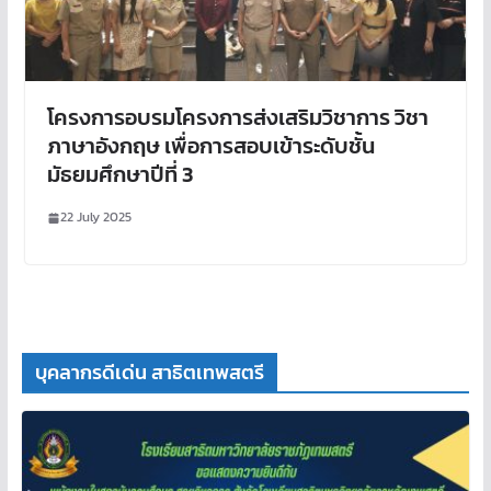
โครงการอบรมโครงการส่งเสริมวิชาการ วิชา
ภาษาอังกฤษ เพื่อการสอบเข้าระดับชั้น
มัธยมศึกษาปีที่ 3
22 July 2025
บุคลากรดีเด่น สาธิตเทพสตรี