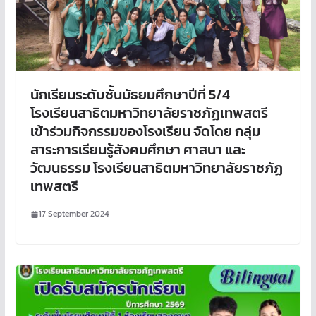
นักเรียนระดับชั้นมัธยมศึกษาปีที่ 5/4
โรงเรียนสาธิตมหาวิทยาลัยราชภัฏเทพสตรี
เข้าร่วมกิจกรรมของโรงเรียน จัดโดย กลุ่ม
สาระการเรียนรู้สังคมศึกษา ศาสนา และ
วัฒนธรรม โรงเรียนสาธิตมหาวิทยาลัยราชภัฏ
เทพสตรี
17 September 2024