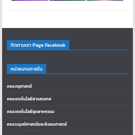
ติดตามเรา Page Facebook
หน่วยงานภายใน
คณะครุศาสตร์
คณะเทคโนโลยีสารสนเทศ
คณะเทคโนโลยีอุตสาหกรรม
คณะมนุษย์ศาสตร์และสังคมศาสตร์