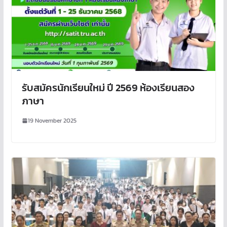
รับสมัครนักเรียนใหม่ ปี 2569 ห้องเรียนสอง
ภาษา
19 November 2025