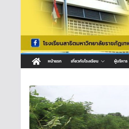
หน้าแรก
เกี่ยวกับโรงเรียน
ผู้บริหาร