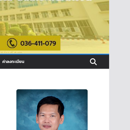
ค่าลงทะเบียน