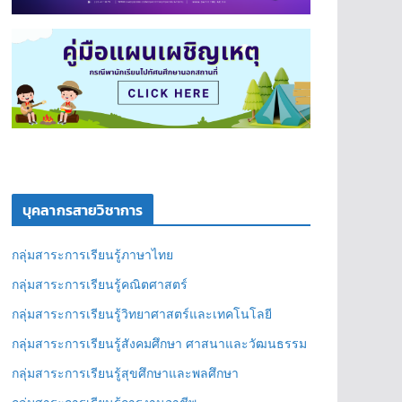
บุคลากรสายวิชาการ
กลุ่มสาระการเรียนรู้ภาษาไทย
กลุ่มสาระการเรียนรู้คณิตศาสตร์
กลุ่มสาระการเรียนรู้วิทยาศาสตร์และเทคโนโลยี
กลุ่มสาระการเรียนรู้สังคมศึกษา ศาสนาและวัฒนธรรม
กลุ่มสาระการเรียนรู้สุขศึกษาและพลศึกษา