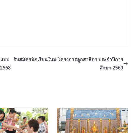
้นแบบ
รับสมัครนักเรียนใหม่ โครงการลูกสาธิตฯ ประจำปีการ
 2568
ศึกษา 2569