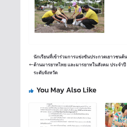
นักเรียนที่เข้าร่วมการแข่งขันประกวดเยาวชนต
ด้านมารยาทไทย และมารยาทในสังคม ประจำปี
ระดับจังหวัด
You May Also Like