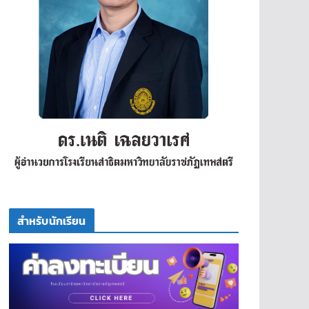
สำหรับนักเรียน