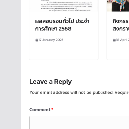
ผลสอบรอบทั่วไป ประจำ
กิจกร
การศึกษา 2568
สงกรา
17 January 2025
18 April
Leave a Reply
Your email address will not be published.
Requir
Comment
*