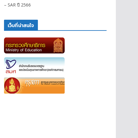
– SAR ปี 2566
เว็บที่น่าสนใจ