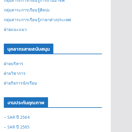
กลุ่มสาระการเรียนรู้การงานอาชีพ
กลุ่มสาระการเรียนรู้ศิลปะ
กลุ่มสาระการเรียนรู้ภาษาต่างประเทศ
ฝ่ายแนะแนว
บุคลากรสายสนับสนุน
ฝ่ายบริหาร
ฝ่ายวิชาการ
ฝ่ายกิจการนักเรียน
งานประกันคุณภาพ
– SAR ปี 2564
– SAR ปี 2565