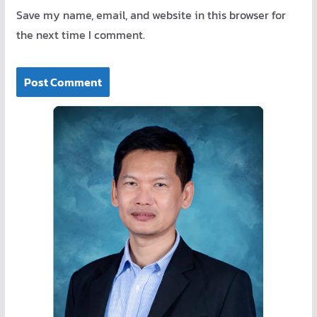
Save my name, email, and website in this browser for
the next time I comment.