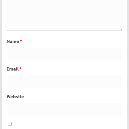
Name
*
Email
*
Website