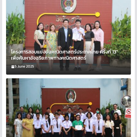
โครงการสอบแข่งขันคณิตศาสตร์ประเทศไทย ครั้งที่ 13″
เพื่อค้นหาอัจฉริยภาพทางคณิตศาสตร์
5 June 2025