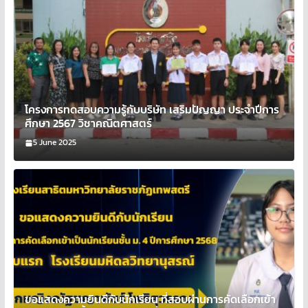
โครงการทดสอบความรู้กับบริษัท เสริมปัญญา ประจำปีการ
ศึกษา 2567 วิชาคณิตศาสตร์
5 June 2025
ขอแสดงความยินดีกับนักเรียน ที่สอบผ่านการคัดเลือกเข้า