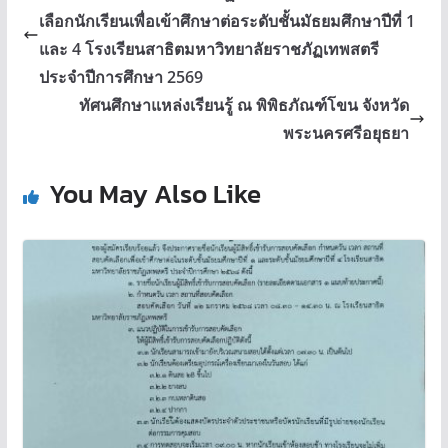
เลือกนักเรียนเพื่อเข้าศึกษาต่อระดับชั้นมัธยมศึกษาปีที่ 1
และ 4 โรงเรียนสาธิตมหาวิทยาลัยราชภัฏเทพสตรี
ประจำปีการศึกษา 2569
ทัศนศึกษาแหล่งเรียนรู้ ณ พิพิธภัณฑ์โขน จังหวัด
พระนครศรีอยุธยา
You May Also Like