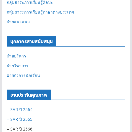
กลุ่มสาระการเรียนรู้ศิลปะ
กลุ่มสาระการเรียนรู้ภาษาต่างประเทศ
ฝ่ายแนะแนว
บุคลากรสายสนับสนุน
ฝ่ายบริหาร
ฝ่ายวิชาการ
ฝ่ายกิจการนักเรียน
งานประกันคุณภาพ
– SAR ปี 2564
– SAR ปี 2565
– SAR ปี 2566