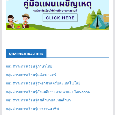
บุคลากรสายวิชาการ
กลุ่มสาระการเรียนรู้ภาษาไทย
กลุ่มสาระการเรียนรู้คณิตศาสตร์
กลุ่มสาระการเรียนรู้วิทยาศาสตร์และเทคโนโลยี
กลุ่มสาระการเรียนรู้สังคมศึกษา ศาสนาและวัฒนธรรม
กลุ่มสาระการเรียนรู้สุขศึกษาและพลศึกษา
กลุ่มสาระการเรียนรู้การงานอาชีพ