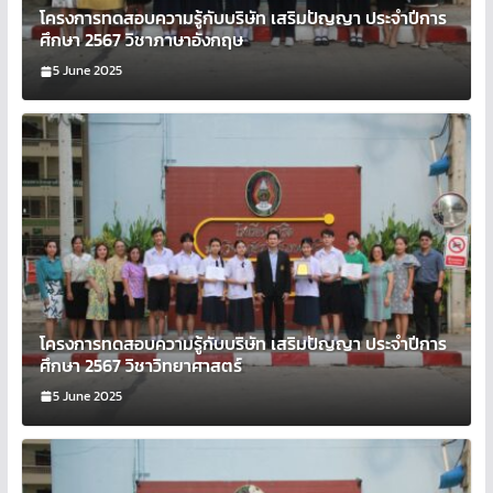
โครงการทดสอบความรู้กับบริษัท เสริมปัญญา ประจำปีการ
ศึกษา 2567 วิชาภาษาอังกฤษ
5 June 2025
โครงการทดสอบความรู้กับบริษัท เสริมปัญญา ประจำปีการ
ศึกษา 2567 วิชาวิทยาศาสตร์
5 June 2025