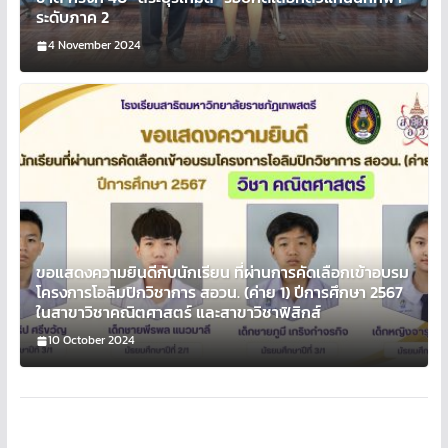
ระดับภาค 2
4 November 2024
ขอแสดงความยินดีกับนักเรียน ที่ผ่านการคัดเลือกเข้าอบรม
โครงการโอลิมปิกวิชาการ สอวน. (ค่าย 1) ปีการศึกษา 2567
ในสาขาวิชาคณิตศาสตร์ และสาขาวิชาฟิสิกส์
10 October 2024