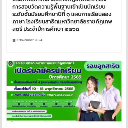
การสอบวัดความรู้พื้นฐานเข้าเป็นนักเรียน
ระดับชั้นมัธยมศึกษาปีที่ ๑ แผนการเรียนสอง
ภาษา โรงเรียนสาธิตมหาวิทยาลัยราชภัฏเทพ
สตรี ประจำปีการศึกษา ๒๕๖๘
9 November 2024