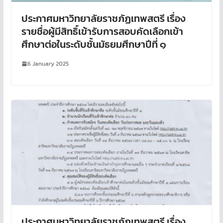
ประกาศมหาวิทยาลัยราชภัฏเทพสตรี เรื่อง
รายชื่อผู้มีสิทธิ์เข้ารับการสอบคัดเลือกเข้า
ศึกษาต่อในระดับชั้นมัธยมศึกษาปีที่ ๑
6 January 2025
ประกาศมหาวิทยาลัยราชภัฏเทพสตรี เรื่อง