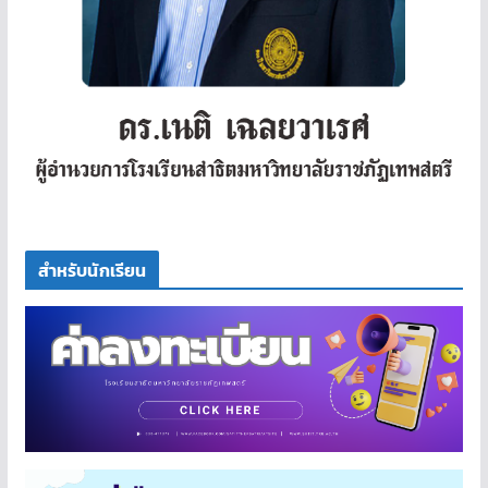
สำหรับนักเรียน