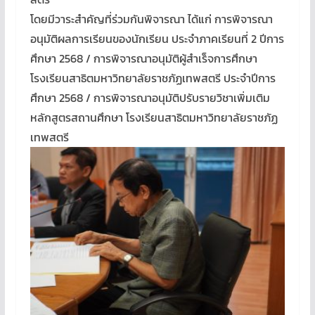
โดยมีวาระสำคัญที่ร่วมกันพิจารณา ได้แก่ การพิจารณา
อนุมัติผลการเรียนของนักเรียน ประจำภาคเรียนที่ 2 ปีการ
ศึกษา 2568 / การพิจารณาอนุมัติผู้สำเร็จการศึกษา
โรงเรียนสาธิตมหาวิทยาลัยราชภัฏเทพสตรี ประจำปีการ
ศึกษา 2568 / การพิจารณาอนุมัติปรับรายวิชาเพิ่มเติม
หลักสูตรสถานศึกษา โรงเรียนสาธิตมหาวิทยาลัยราชภัฏ
เทพสตรี