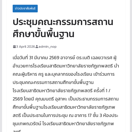
ข่าวประชาสัมพันธ์
ประชุมคณะกรรมการสถาน
ศึกษาขั้นพื้นฐาน
3 April 2026
admin_nop
เมื่อวันที่ 31 มีนาคม 2569 อาจารย์ ดร.เนติ เฉลยวาเรศ ผู้
อำนวยการโรงเรียนสาธิตมหาวิทยาลัยราชภัฏเทพสตรี นำ
คณะผู้บริหาร ครู และบุคลากรของโรงเรียน เข้าร่วมการ
ประชุมคณะกรรมการสถานศึกษาขั้นพื้นฐาน
โรงเรียนสาธิตมหาวิทยาลัยราชภัฏเทพสตรี ครั้งที่ 1 /
2569 โดยมี คุณมนตรี อุสาหะ เป็นประธานกรรมการสถาน
ศึกษาขั้นพื้นฐานโรงเรียนสาธิตมหาวิทยาลัยราชภัฏเทพ
สตรี เป็นประธานในการประชุม ณ อาคาร 17 ชั้น 3 ห้องประ
ชุมเทพณวรัตน์ โรงเรียนสาธิตมหาวิทยาลัยราชภัฏเทพ
สตรี