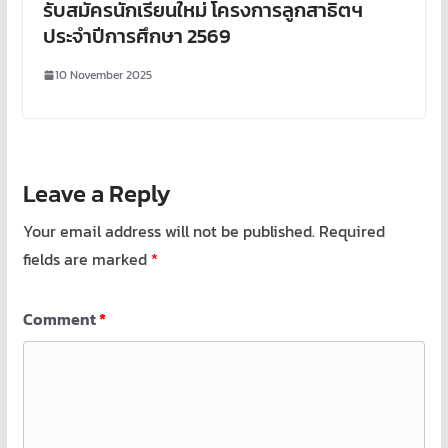
รับสมัครนักเรียนใหม่ โครงการลูกสาธิตฯ
ประจำปีการศึกษา 2569
10 November 2025
Leave a Reply
Your email address will not be published.
Required
fields are marked
*
Comment
*