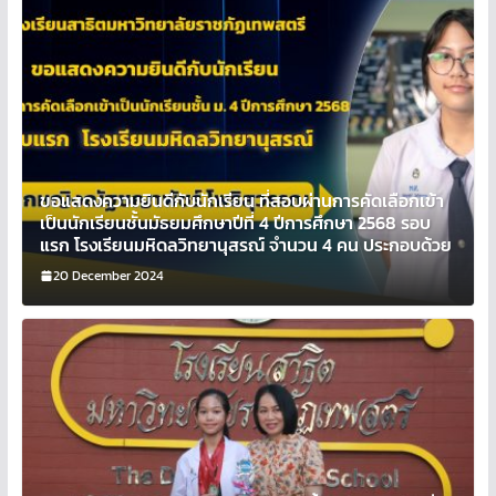
ขอแสดงความยินดีกับนักเรียน ที่สอบผ่านการคัดเลือกเข้า
เป็นนักเรียนชั้นมัธยมศึกษาปีที่ 4 ปีการศึกษา 2568 รอบ
แรก โรงเรียนมหิดลวิทยานุสรณ์ จำนวน 4 คน ประกอบด้วย
20 December 2024