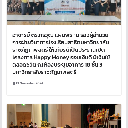
อาจารย์ ดร.กรวุฒิ แผนพรหม รองผู้อำนวย
การฝ่ายวิชาการโรงเรียนสาธิตมหาวิทยาลัย
ราชภัฏเทพสตรี ให้เกียรติเป็นประธานเปิด
โครงการ Happy Money ออมเงินดี มีเงินใช้
ตลอดชีวิต ณ ห้องประชุมอาคาร 18 ชั้น 3
มหาวิทยาลัยราชภัฏเทพสตรี
19 November 2024