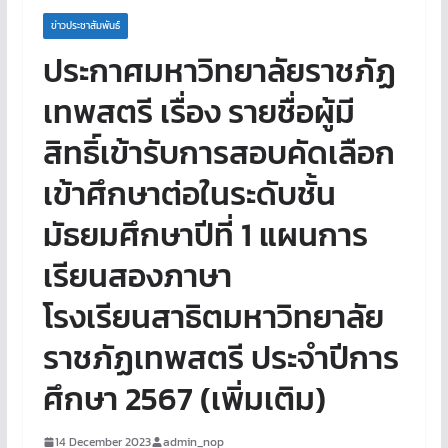
ข่าวประชาสัมพันธ์
ประกาศมหาวิทยาลัยราชภัฏ
เทพสตรี เรื่อง รายชื่อผู้มี
สิทธิ์เข้ารับการสอบคัดเลือก
เข้าศึกษาต่อในระดับชั้น
มัธยมศึกษาปีที่ 1 แผนการ
เรียนสองภาษา
โรงเรียนสาธิตมหาวิทยาลัย
ราชภัฏเทพสตรี ประจำปีการ
ศึกษา 2567 (เพิ่มเติม)
14 December 2023
admin_nop