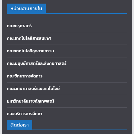
หน่วยงานภายใน
คณะครุศาสตร์
คณะเทคโนโลยีสารสนเทศ
คณะเทคโนโลยีอุตสาหกรรม
คณะมนุษย์ศาสตร์และสังคมศาสตร์
คณะวิทยาการจัดการ
คณะวิทยาศาสตร์และเทคโนโลยี
มหาวิทยาลัยราชภัฏเทพสตรี
กองบริการการศึกษา
ติดต่อเรา