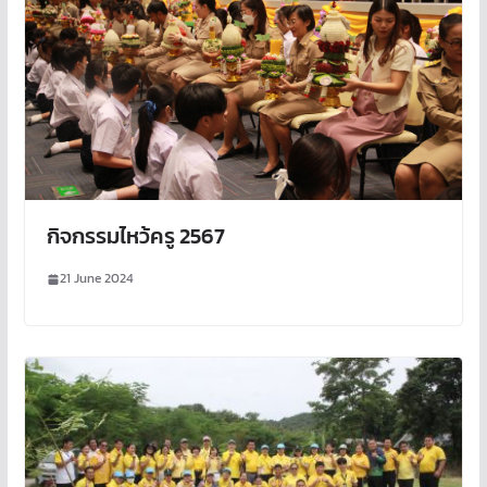
กิจกรรมไหว้ครู 2567
21 June 2024