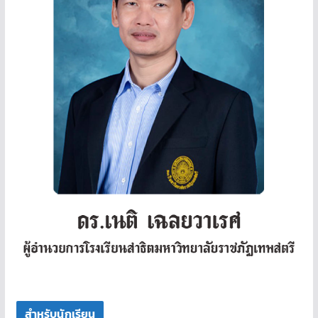
สำหรับนักเรียน