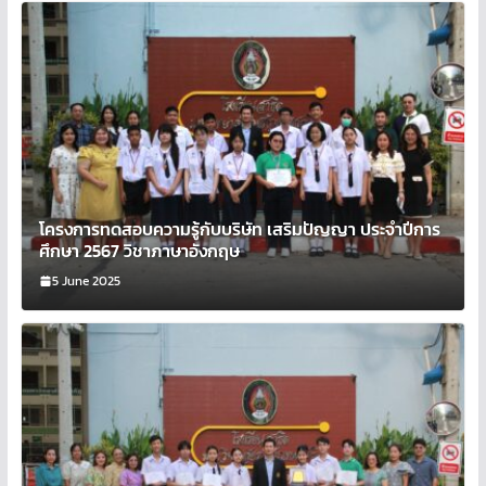
โครงการทดสอบความรู้กับบริษัท เสริมปัญญา ประจำปีการ
ศึกษา 2567 วิชาภาษาอังกฤษ
5 June 2025