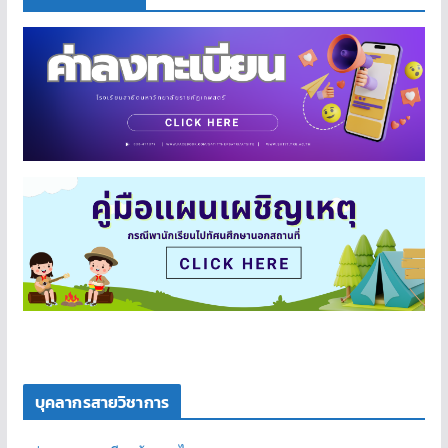
บุคลากรสายวิชาการ