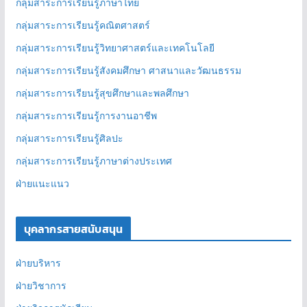
กลุ่มสาระการเรียนรู้ภาษาไทย
กลุ่มสาระการเรียนรู้คณิตศาสตร์
กลุ่มสาระการเรียนรู้วิทยาศาสตร์และเทคโนโลยี
กลุ่มสาระการเรียนรู้สังคมศึกษา ศาสนาและวัฒนธรรม
กลุ่มสาระการเรียนรู้สุขศึกษาและพลศึกษา
กลุ่มสาระการเรียนรู้การงานอาชีพ
กลุ่มสาระการเรียนรู้ศิลปะ
กลุ่มสาระการเรียนรู้ภาษาต่างประเทศ
ฝ่ายแนะแนว
บุคลากรสายสนับสนุน
ฝ่ายบริหาร
ฝ่ายวิชาการ