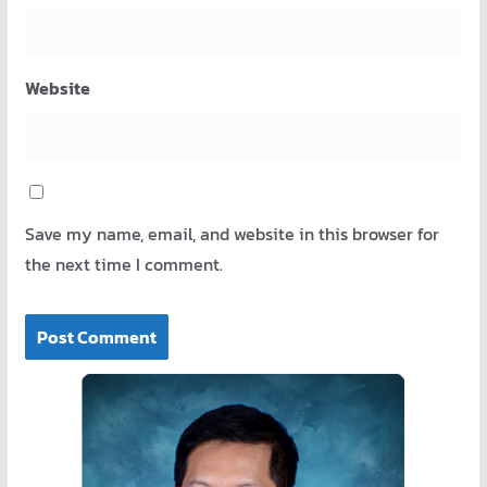
Website
Save my name, email, and website in this browser for
the next time I comment.