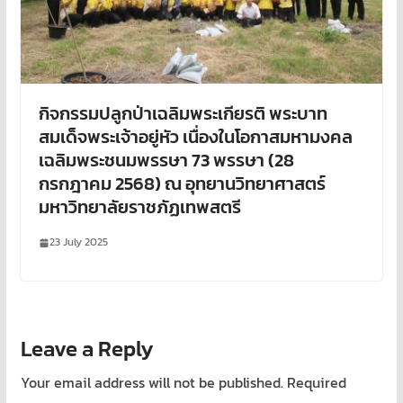
กิจกรรมปลูกป่าเฉลิมพระเกียรติ พระบาท
สมเด็จพระเจ้าอยู่หัว เนื่องในโอกาสมหามงคล
เฉลิมพระชนมพรรษา 73 พรรษา (28
กรกฎาคม 2568) ณ อุทยานวิทยาศาสตร์
มหาวิทยาลัยราชภัฏเทพสตรี
23 July 2025
Leave a Reply
Your email address will not be published.
Required