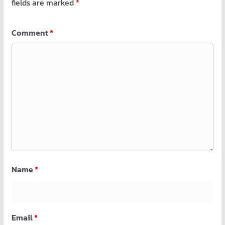
fields are marked
*
Comment
*
Name
*
Email
*