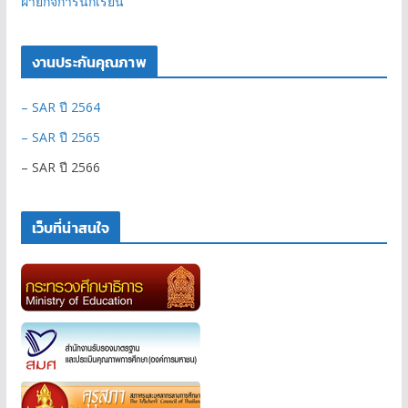
ฝ่ายกิจการนักเรียน
งานประกันคุณภาพ
– SAR ปี 2564
– SAR ปี 2565
– SAR ปี 2566
เว็บที่น่าสนใจ