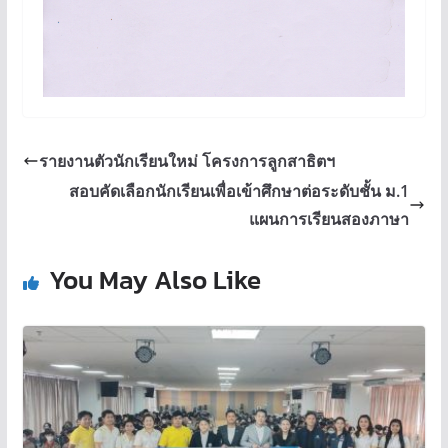
รายงานตัวนักเรียนใหม่ โครงการลูกสาธิตฯ
สอบคัดเลือกนักเรียนเพื่อเข้าศึกษาต่อระดับชั้น ม.1
แผนการเรียนสองภาษา
You May Also Like