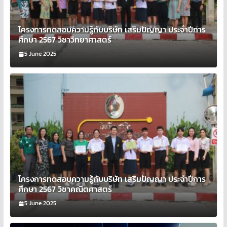
โครงการทดสอบความรู้กับบริษัท เสริมปัญญา ประจำปีการ
ศึกษา 2567 วิชาวิทยาศาสตร์
5 June 2025
โครงการทดสอบความรู้กับบริษัท เสริมปัญญา ประจำปีการ
ศึกษา 2567 วิชาคณิตศาสตร์
5 June 2025