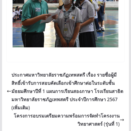
ประกาศมหาวิทยาลัยราชภัฏเทพสตรี เรื่อง รายชื่อผู้มี
สิทธิ์เข้ารับการสอบคัดเลือกเข้าศึกษาต่อในระดับชั้น
มัธยมศึกษาปีที่ 1 แผนการเรียนสองภาษา โรงเรียนสาธิต
มหาวิทยาลัยราชภัฏเทพสตรี ประจำปีการศึกษา 2567
(เพิ่มเติม)
โครงการอบรมเตรียมความพร้อมการจัดทำโครงงาน
วิทยาศาสตร์ (รุ่นที่ 1)