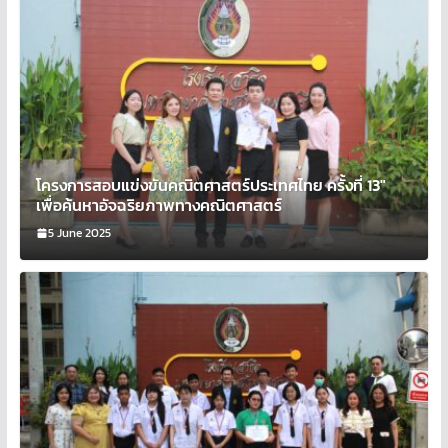
โครงการสอบแข่งขันคณิตศาสตร์ประเทศไทย ครั้งที่ 13″
เพื่อค้นหาอัจฉริยภาพทางคณิตศาสตร์
5 June 2025