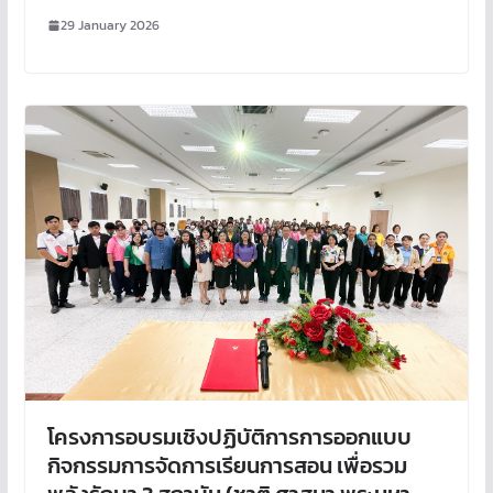
29 January 2026
โครงการอบรมเชิงปฏิบัติการการออกแบบ
กิจกรรมการจัดการเรียนการสอน เพื่อรวม