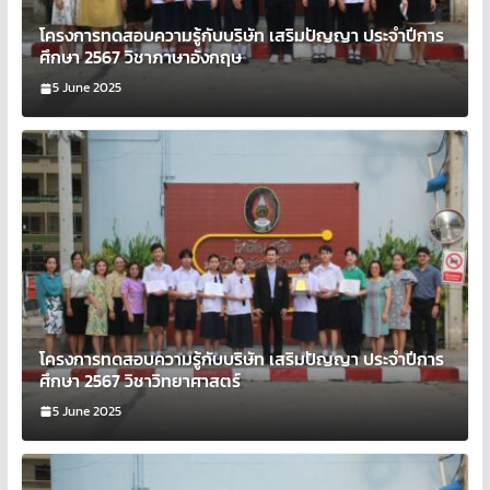
โครงการทดสอบความรู้กับบริษัท เสริมปัญญา ประจำปีการ
ศึกษา 2567 วิชาภาษาอังกฤษ
5 June 2025
โครงการทดสอบความรู้กับบริษัท เสริมปัญญา ประจำปีการ
ศึกษา 2567 วิชาวิทยาศาสตร์
5 June 2025