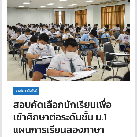
ข่าวประชาสัมพันธ์
สอบคัดเลือกนักเรียนเพื่อ
เข้าศึกษาต่อระดับชั้น ม.1
แผนการเรียนสองภาษา