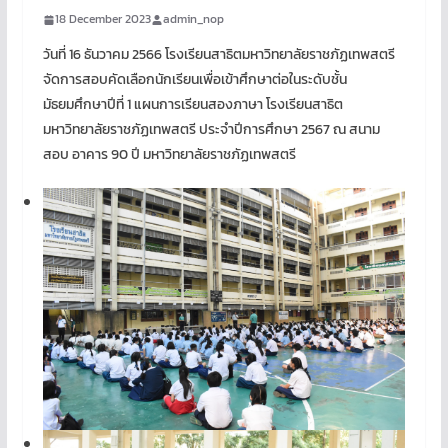
18 December 2023
admin_nop
วันที่ 16 ธันวาคม 2566 โรงเรียนสาธิตมหาวิทยาลัยราชภัฏเทพสตรี
จัดการสอบคัดเลือกนักเรียนเพื่อเข้าศึกษาต่อในระดับชั้น
มัธยมศึกษาปีที่ 1 แผนการเรียนสองภาษา โรงเรียนสาธิต
มหาวิทยาลัยราชภัฏเทพสตรี ประจำปีการศึกษา 2567 ณ สนาม
สอบ อาคาร 90 ปี มหาวิทยาลัยราชภัฏเทพสตรี