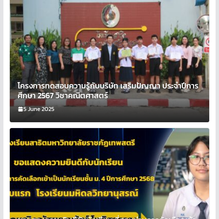
โครงการทดสอบความรู้กับบริษัท เสริมปัญญา ประจำปีการ
ศึกษา 2567 วิชาคณิตศาสตร์
5 June 2025