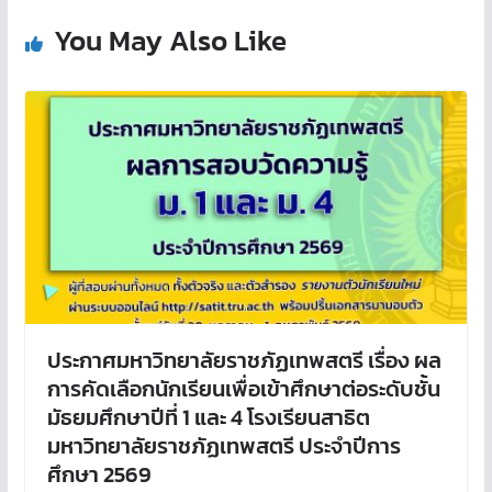
You May Also Like
ประกาศมหาวิทยาลัยราชภัฏเทพสตรี เรื่อง ผล
การคัดเลือกนักเรียนเพื่อเข้าศึกษาต่อระดับชั้น
มัธยมศึกษาปีที่ 1 และ 4 โรงเรียนสาธิต
มหาวิทยาลัยราชภัฏเทพสตรี ประจำปีการ
ศึกษา 2569