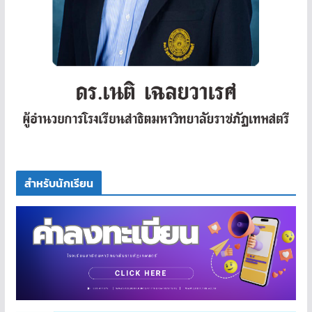
สำหรับนักเรียน