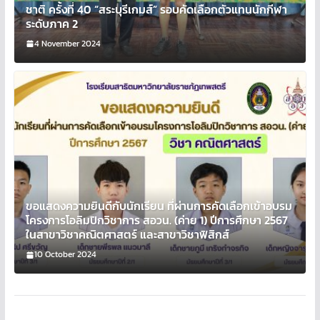
ชาติ ครั้งที่ 40 “สระบุรีเกมส์” รอบคัดเลือกตัวแทนนักกีฬา
ระดับภาค 2
4 November 2024
ขอแสดงความยินดีกับนักเรียน ที่ผ่านการคัดเลือกเข้าอบรม
โครงการโอลิมปิกวิชาการ สอวน. (ค่าย 1) ปีการศึกษา 2567
ในสาขาวิชาคณิตศาสตร์ และสาขาวิชาฟิสิกส์
10 October 2024