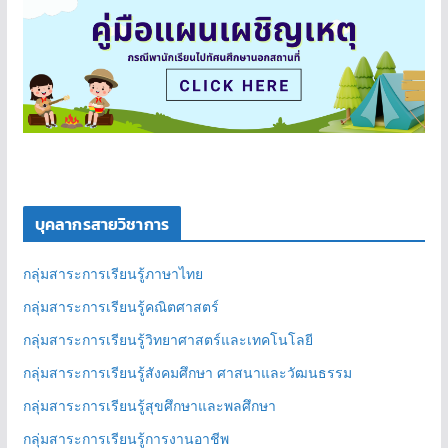
บุคลากรสายวิชาการ
กลุ่มสาระการเรียนรู้ภาษาไทย
กลุ่มสาระการเรียนรู้คณิตศาสตร์
กลุ่มสาระการเรียนรู้วิทยาศาสตร์และเทคโนโลยี
กลุ่มสาระการเรียนรู้สังคมศึกษา ศาสนาและวัฒนธรรม
กลุ่มสาระการเรียนรู้สุขศึกษาและพลศึกษา
กลุ่มสาระการเรียนรู้การงานอาชีพ