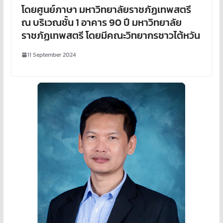
โดยศูนย์ภาษา มหาวิทยาลัยราชภัฏเทพสตรี
ณ บริเวณชั้น 1 อาคาร 90 ปี มหาวิทยาลัย
ราชภัฏเทพสตรี โดยมีคณะวิทยากรชาวไต้หวัน
11 September 2024