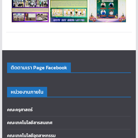
ติดตามเรา Page Facebook
หน่วยงานภายใน
คณะครุศาสตร์
คณะเทคโนโลยีสารสนเทศ
คณะเทคโนโลยีอุตสาหกรรม