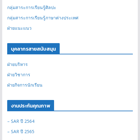
กลุ่มสาระการเรียนรู้ศิลปะ
กลุ่มสาระการเรียนรู้ภาษาต่างประเทศ
ฝ่ายแนะแนว
บุคลากรสายสนับสนุน
ฝ่ายบริหาร
ฝ่ายวิชาการ
ฝ่ายกิจการนักเรียน
งานประกันคุณภาพ
– SAR ปี 2564
– SAR ปี 2565