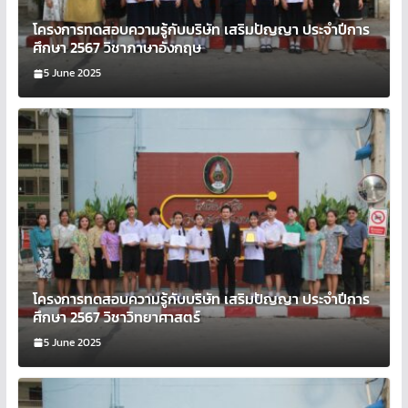
โครงการทดสอบความรู้กับบริษัท เสริมปัญญา ประจำปีการ
ศึกษา 2567 วิชาภาษาอังกฤษ
5 June 2025
โครงการทดสอบความรู้กับบริษัท เสริมปัญญา ประจำปีการ
ศึกษา 2567 วิชาวิทยาศาสตร์
5 June 2025