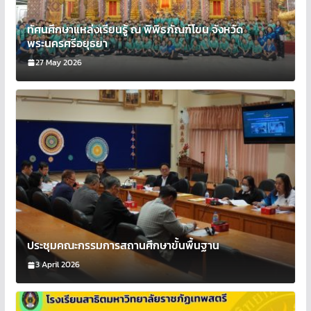
ทัศนศึกษาแหล่งเรียนรู้ ณ พิพิธภัณฑ์โขน จังหวัด
พระนครศรีอยุธยา
27 May 2026
ประชุมคณะกรรมการสถานศึกษาขั้นพื้นฐาน
3 April 2026