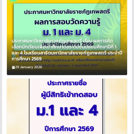
ประกาศมหาวิทยาลัยราชภัฏเทพสตรี เรื่อง ผลการคัด
เลือกนักเรียนเพื่อเข้าศึกษาต่อระดับชั้นมัธยมศึกษาปีที่ 1
และ 4 โรงเรียนสาธิตมหาวิทยาลัยราชภัฏเทพสตรี ประจำปี
การศึกษา 2569
29 January 2026