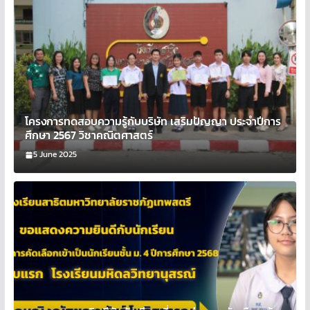
โครงการทดสอบความรู้กับบริษัท เสริมปัญญา ประจำปีการ
ศึกษา 2567 วิชาคณิตศาสตร์
5 June 2025