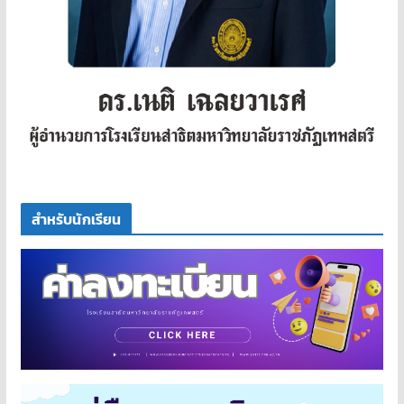
สำหรับนักเรียน