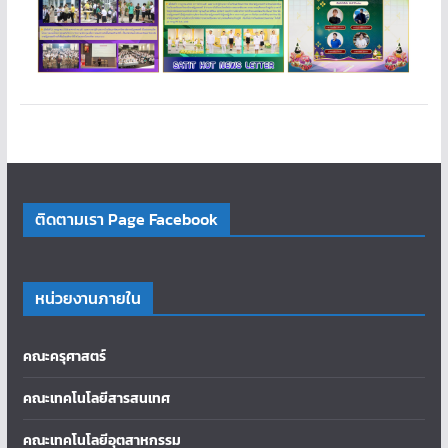
ติดตามเรา Page Facebook
หน่วยงานภายใน
คณะครุศาสตร์
คณะเทคโนโลยีสารสนเทศ
คณะเทคโนโลยีอุตสาหกรรม