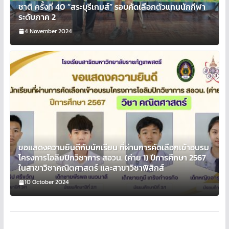
ชาติ ครั้งที่ 40 “สระบุรีเกมส์” รอบคัดเลือกตัวแทนนักกีฬา
ระดับภาค 2
4 November 2024
ขอแสดงความยินดีกับนักเรียน ที่ผ่านการคัดเลือกเข้าอบรม
โครงการโอลิมปิกวิชาการ สอวน. (ค่าย 1) ปีการศึกษา 2567
ในสาขาวิชาคณิตศาสตร์ และสาขาวิชาฟิสิกส์
10 October 2024