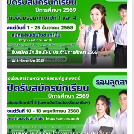
รับสมัครนักเรียนใหม่ ประจำปีการศึกษา 2569
19 November 2025
รับสมัครนักเรียนใหม่ โครงการลูกสาธิตฯ ประจำปีการ