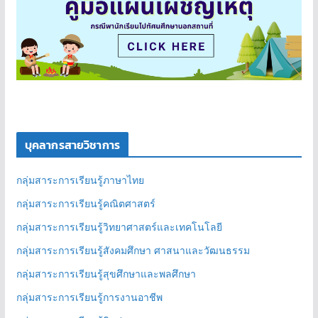
บุคลากรสายวิชาการ
กลุ่มสาระการเรียนรู้ภาษาไทย
กลุ่มสาระการเรียนรู้คณิตศาสตร์
กลุ่มสาระการเรียนรู้วิทยาศาสตร์และเทคโนโลยี
กลุ่มสาระการเรียนรู้สังคมศึกษา ศาสนาและวัฒนธรรม
กลุ่มสาระการเรียนรู้สุขศึกษาและพลศึกษา
กลุ่มสาระการเรียนรู้การงานอาชีพ