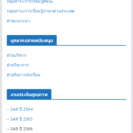
กลุ่มสาระการเรียนรู้ศิลปะ
กลุ่มสาระการเรียนรู้ภาษาต่างประเทศ
ฝ่ายแนะแนว
บุคลากรสายสนับสนุน
ฝ่ายบริหาร
ฝ่ายวิชาการ
ฝ่ายกิจการนักเรียน
งานประกันคุณภาพ
– SAR ปี 2564
– SAR ปี 2565
– SAR ปี 2566