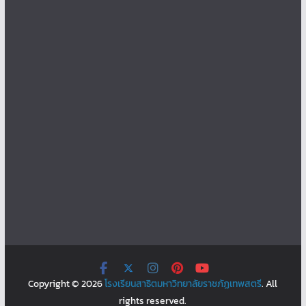
Copyright © 2026
โรงเรียนสาธิตมหาวิทยาลัยราชภัฏเทพสตรี
. All
rights reserved.