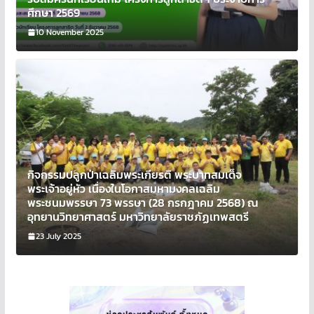
ศึกษา 2569
10 November 2025
กิจกรรมปลูกป่าเฉลิมพระเกียรติ พระบาทสมเด็จ
พระเจ้าอยู่หัว เนื่องในโอกาสมหามงคลเฉลิม
พระชนมพรรษา 73 พรรษา (28 กรกฎาคม 2568) ณ
อุทยานวิทยาศาสตร์ มหาวิทยาลัยราชภัฏเทพสตรี
23 July 2025