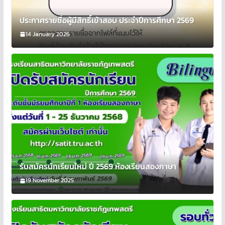
ประกาศรายชื่อผู้มีสิทธิ์เข้าสอบ ประจำปีการศึกษา 2569
14 January 2026
รับสมัครนักเรียนใหม่ ปี 2569 ห้องเรียนสองภาษา
19 November 2025