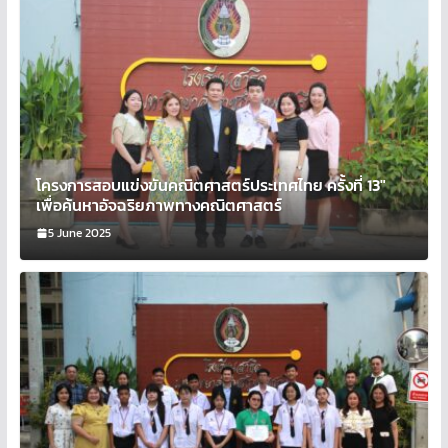
โครงการสอบแข่งขันคณิตศาสตร์ประเทศไทย ครั้งที่ 13″
เพื่อค้นหาอัจฉริยภาพทางคณิตศาสตร์
5 June 2025